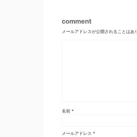
comment
メールアドレスが公開されることはあ
名前
*
メールアドレス
*