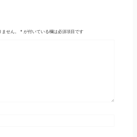
りません。
*
が付いている欄は必須項目です