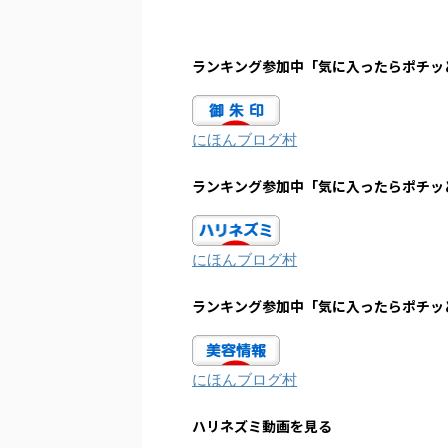
ランキング参加中「気に入ったらポチッ
にほんブログ村
ランキング参加中「気に入ったらポチッ
にほんブログ村
ランキング参加中「気に入ったらポチッ
にほんブログ村
ハリネズミ動画を見る