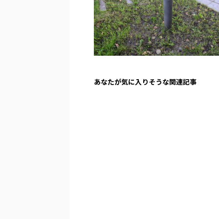
あなたが気に入りそうな関連記事