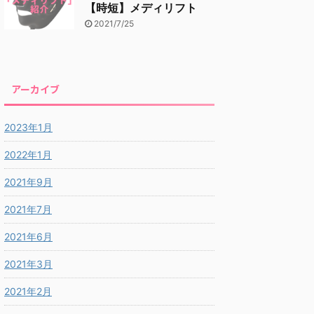
【時短】メディリフト
2021/7/25
アーカイブ
2023年1月
2022年1月
2021年9月
2021年7月
2021年6月
2021年3月
2021年2月