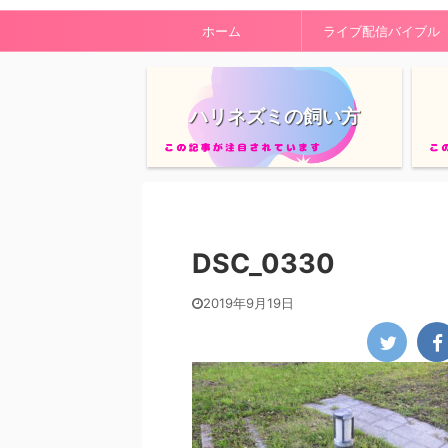
ホーム
ライブ配信バイブル
ハリネズミの飼い方
DSC_0330
2019年9月19日