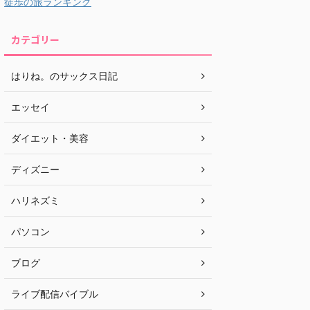
徒歩の旅ランキング
カテゴリー
はりね。のサックス日記
エッセイ
ダイエット・美容
ディズニー
ハリネズミ
パソコン
ブログ
ライブ配信バイブル