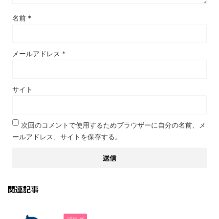
名前
*
メールアドレス
*
サイト
次回のコメントで使用するためブラウザーに自分の名前、メ
ールアドレス、サイトを保存する。
関連記事