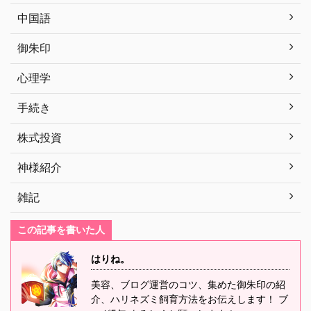
中国語
御朱印
心理学
手続き
株式投資
神様紹介
雑記
この記事を書いた人
はりね。
美容、ブログ運営のコツ、集めた御朱印の紹
介、ハリネズミ飼育方法をお伝えします！ ブ