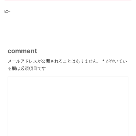
-
comment
メールアドレスが公開されることはありません。
*
が付いてい
る欄は必須項目です