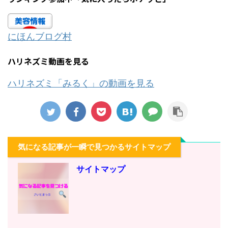
にほんブログ村
ハリネズミ動画を見る
ハリネズミ「みるく」の動画を見る
気になる記事が一瞬で見つかるサイトマップ
サイトマップ