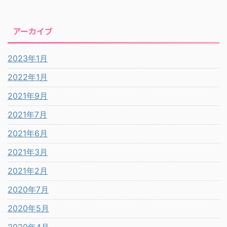
アーカイブ
2023年1月
2022年1月
2021年9月
2021年7月
2021年6月
2021年3月
2021年2月
2020年7月
2020年5月