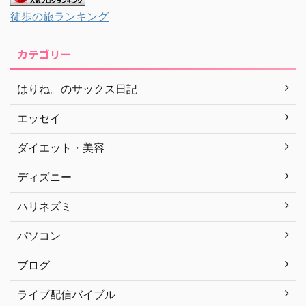
徒歩の旅ランキング
カテゴリー
はりね。のサックス日記
エッセイ
ダイエット・美容
ディズニー
ハリネズミ
パソコン
ブログ
ライブ配信バイブル