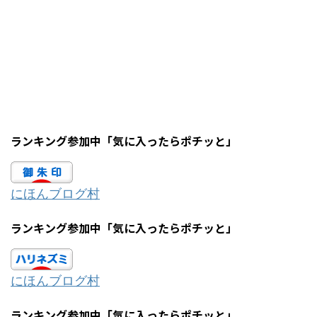
ランキング参加中「気に入ったらポチッと」
にほんブログ村
ランキング参加中「気に入ったらポチッと」
にほんブログ村
ランキング参加中「気に入ったらポチッと」