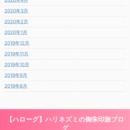
2020年4月
2020年3月
2020年2月
2020年1月
2019年12月
2019年11月
2019年10月
2019年9月
2019年8月
【ハローグ】ハリネズミの御朱印旅ブロ
グ