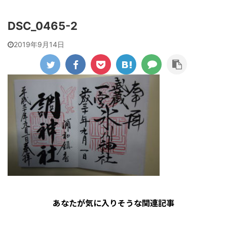
DSC_0465-2
2019年9月14日
あなたが気に入りそうな関連記事