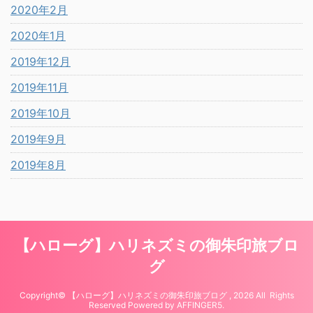
2020年2月
2020年1月
2019年12月
2019年11月
2019年10月
2019年9月
2019年8月
【ハローグ】ハリネズミの御朱印旅ブロ
グ
Copyright© 【ハローグ】ハリネズミの御朱印旅ブログ , 2026 All Rights
Reserved Powered by
AFFINGER5
.