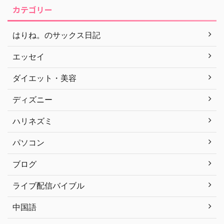
カテゴリー
はりね。のサックス日記
エッセイ
ダイエット・美容
ディズニー
ハリネズミ
パソコン
ブログ
ライブ配信バイブル
中国語