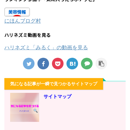
にほんブログ村
ハリネズミ動画を見る
ハリネズミ「みるく」の動画を見る
気になる記事が一瞬で見つかるサイトマップ
サイトマップ