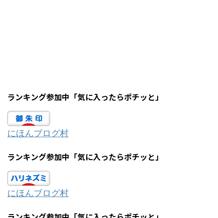
ランキング参加中「気に入ったらポチッと」
にほんブログ村
ランキング参加中「気に入ったらポチッと」
にほんブログ村
ランキング参加中「気に入ったらポチッと」