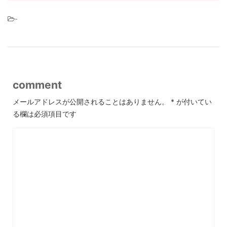
-
comment
メールアドレスが公開されることはありません。
*
が付いてい
る欄は必須項目です