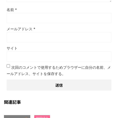
名前
*
メールアドレス
*
サイト
次回のコメントで使用するためブラウザーに自分の名前、メ
ールアドレス、サイトを保存する。
関連記事