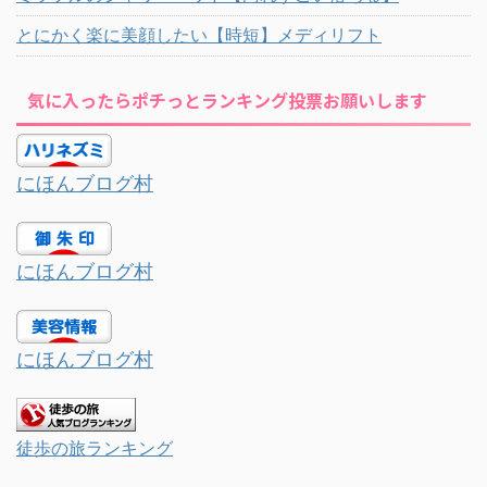
とにかく楽に美顔したい【時短】メディリフト
気に入ったらポチっとランキング投票お願いします
にほんブログ村
にほんブログ村
にほんブログ村
徒歩の旅ランキング