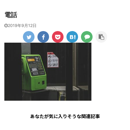
電話
2019年9月12日
あなたが気に入りそうな関連記事