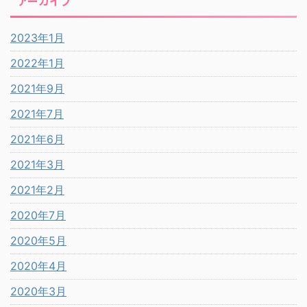
アーカイブ
2023年1月
2022年1月
2021年9月
2021年7月
2021年6月
2021年3月
2021年2月
2020年7月
2020年5月
2020年4月
2020年3月