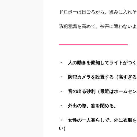
ドロボーは日ごろから、盗みに入れそ
防犯意識を高めて、被害に遭わないよ
・ 人の動きを察知してライトがつく
・ 防犯カメラを設置する（高すぎる
・ 音の出る砂利（最近はホームセン
・ 外出の際、窓を閉める。
・ 女性の一人暮らしで、外に衣服を
い）