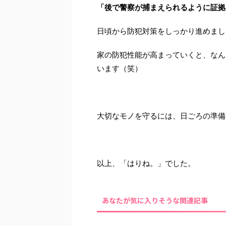
「後で警察が捕まえられるように証拠
日頃から防犯対策をしっかり進めまし
家の防犯性能が高まっていくと、なん
います（笑）
大切なモノを守るには、日ごろの準備
以上、「はりね。」でした。
あなたが気に入りそうな関連記事