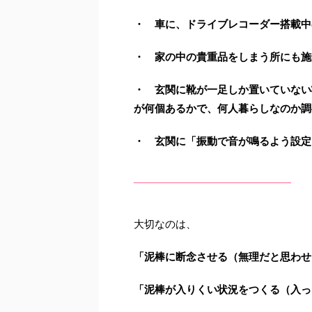
・ 車に、ドライブレコーダー搭載中
・ 家の中の貴重品をしまう所にも施
・ 玄関に靴が一足しか置いていない
が何個あるかで、何人暮らしなのか調
・ 玄関に「振動で音が鳴るよう設定
大切なのは、
「泥棒に断念させる（無理だと思わせ
「泥棒が入りくい状況をつくる（入っ