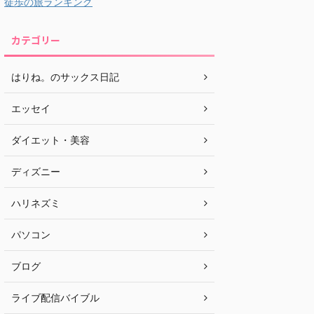
徒歩の旅ランキング
カテゴリー
はりね。のサックス日記
エッセイ
ダイエット・美容
ディズニー
ハリネズミ
パソコン
ブログ
ライブ配信バイブル