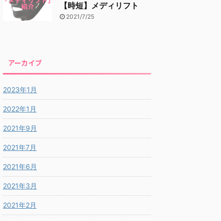
【時短】メディリフト
2021/7/25
アーカイブ
2023年1月
2022年1月
2021年9月
2021年7月
2021年6月
2021年3月
2021年2月