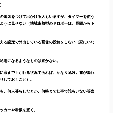
）
の電気をつけて出かける人もいますが、タイマーを使う
ように見せない（地域密着型のドロボーは、昼間から下
える設定で外出している画像の投稿をしない（家にいな
足場になるようなものは置かない。
に窓まで上がれる状況であれば、かなり危険。雪が降れ
りしておくこと）。
も、何人暮らしだとか、何時まで仕事で誰もいない等言
ッカーや看板を置く。