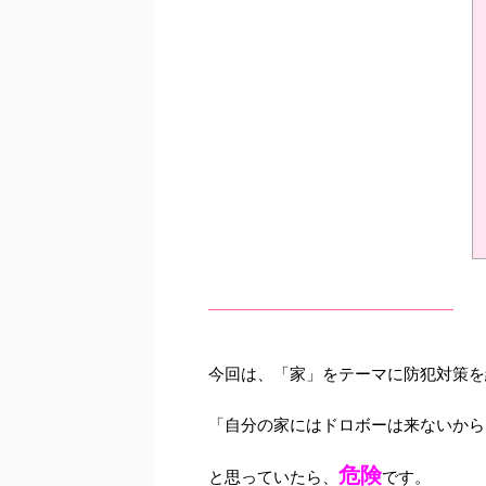
今回は、「家」をテーマに防犯対策を
「自分の家にはドロボーは来ないから
危険
と思っていたら、
です。