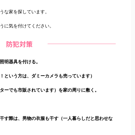
うな家を探しています。
うに気を付けてください。
防犯対策
照明器具を付ける。
！という方は、ダミーカメラも売っています）
ターでも市販されています）を家の周りに敷く。
干す際は、男物の衣服も干す（一人暮らしだと思わせな