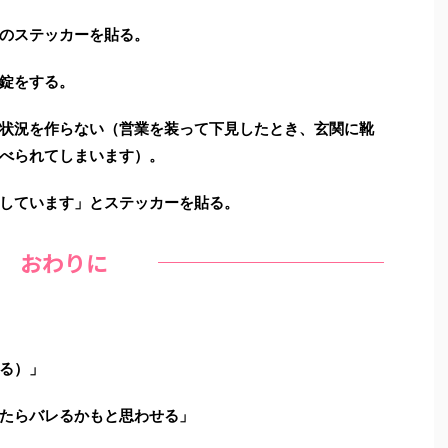
のステッカーを貼る。
錠をする。
状況を作らない（営業を装って下見したとき、玄関に靴
べられてしまいます）。
しています」とステッカーを貼る。
おわりに
る）」
たらバレるかもと思わせる」