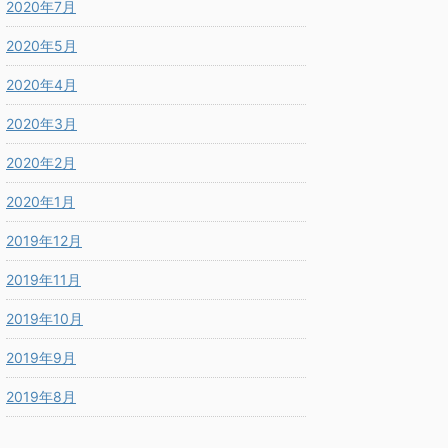
2020年7月
2020年5月
2020年4月
2020年3月
2020年2月
2020年1月
2019年12月
2019年11月
2019年10月
2019年9月
2019年8月