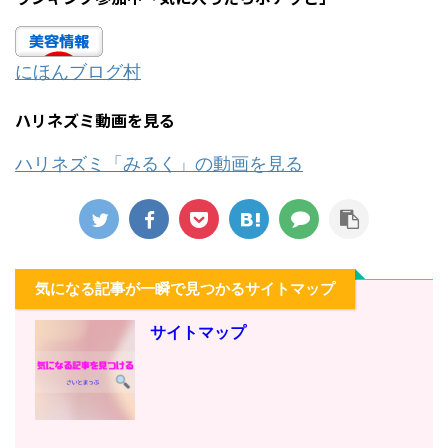
にほんブログ村
ハリネズミ動画を見る
ハリネズミ「みるく」の動画を見る
気になる記事が一瞬で見つかるサイトマップ
サイトマップ