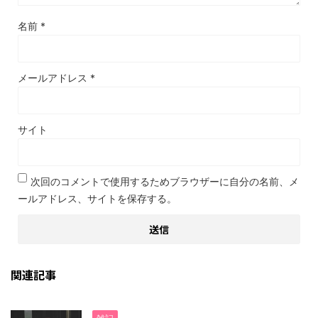
名前
*
メールアドレス
*
サイト
次回のコメントで使用するためブラウザーに自分の名前、メ
ールアドレス、サイトを保存する。
関連記事