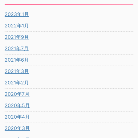
2023年1月
2022年1月
2021年9月
2021年7月
2021年6月
2021年3月
2021年2月
2020年7月
2020年5月
2020年4月
2020年3月