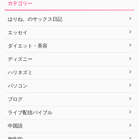
カテゴリー
はりね。のサックス日記
エッセイ
ダイエット・美容
ディズニー
ハリネズミ
パソコン
ブログ
ライブ配信バイブル
中国語
御朱印