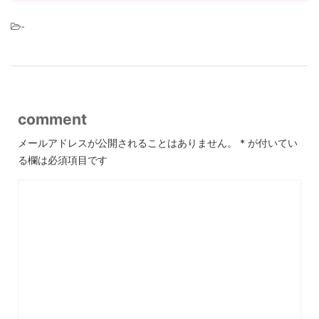
-
comment
メールアドレスが公開されることはありません。
*
が付いてい
る欄は必須項目です