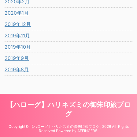
2020年2月
2020年1月
2019年12月
2019年11月
2019年10月
2019年9月
2019年8月
【ハローグ】ハリネズミの御朱印旅ブロ
グ
Copyright© 【ハローグ】ハリネズミの御朱印旅ブログ , 2026 All Rights
Reserved Powered by
AFFINGER5
.