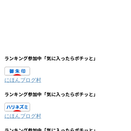
ランキング参加中「気に入ったらポチッと」
にほんブログ村
ランキング参加中「気に入ったらポチッと」
にほんブログ村
ランキング参加中「気に入ったらポチッと」