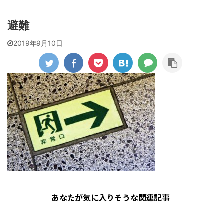
避難
2019年9月10日
あなたが気に入りそうな関連記事