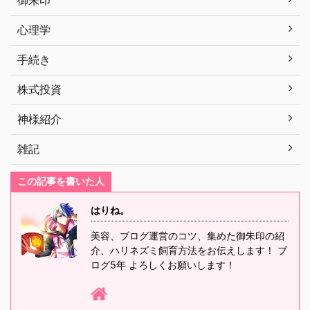
心理学
手続き
株式投資
神様紹介
雑記
この記事を書いた人
はりね。
美容、ブログ運営のコツ、集めた御朱印の紹
介、ハリネズミ飼育方法をお伝えします！ ブ
ログ5年 よろしくお願いします！