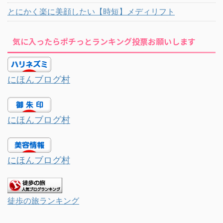
とにかく楽に美顔したい【時短】メディリフト
気に入ったらポチっとランキング投票お願いします
にほんブログ村
にほんブログ村
にほんブログ村
徒歩の旅ランキング