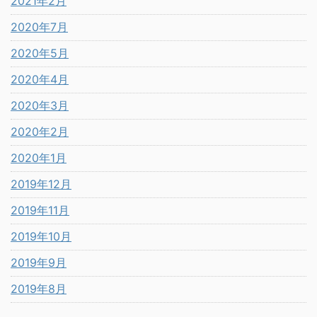
2021年2月
2020年7月
2020年5月
2020年4月
2020年3月
2020年2月
2020年1月
2019年12月
2019年11月
2019年10月
2019年9月
2019年8月