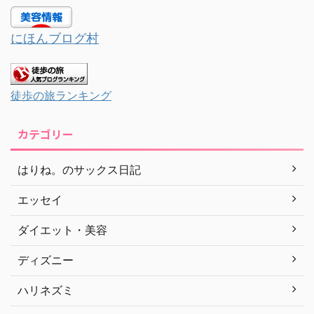
にほんブログ村
徒歩の旅ランキング
カテゴリー
はりね。のサックス日記
エッセイ
ダイエット・美容
ディズニー
ハリネズミ