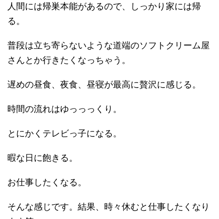
人間には帰巣本能があるので、しっかり家には帰
る。
普段は立ち寄らないような道端のソフトクリーム屋
さんとか行きたくなっちゃう。
遅めの昼食、夜食、昼寝が最高に贅沢に感じる。
時間の流れはゆっっっくり。
とにかくテレビっ子になる。
暇な日に飽きる。
お仕事したくなる。
そんな感じです。結果、時々休むと仕事したくなり