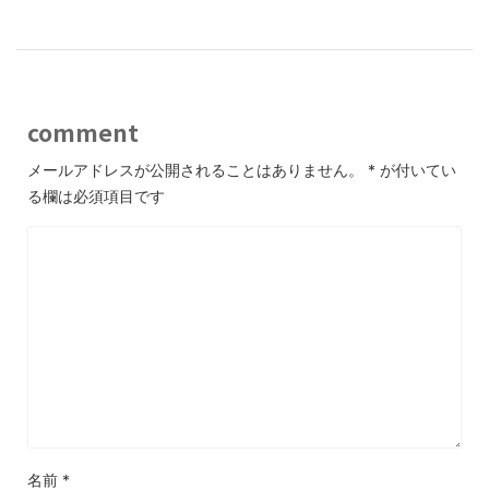
comment
メールアドレスが公開されることはありません。
*
が付いてい
る欄は必須項目です
名前
*