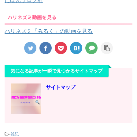
にほんブログ村
ハリネズミ動画を見る
ハリネズミ「みるく」の動画を見る
気になる記事が一瞬で見つかるサイトマップ
サイトマップ
-
雑記