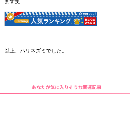
ます笑
以上、ハリネズミでした。
あなたが気に入りそうな関連記事