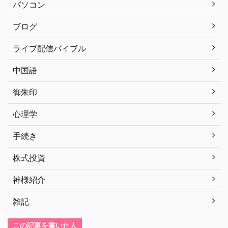
パソコン
ブログ
ライブ配信バイブル
中国語
御朱印
心理学
手続き
株式投資
神様紹介
雑記
この記事を書いた人