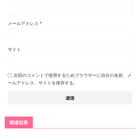
メールアドレス
*
サイト
次回のコメントで使用するためブラウザーに自分の名前、メ
ールアドレス、サイトを保存する。
関連記事