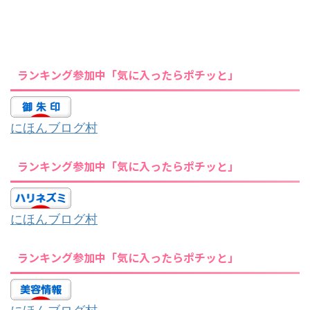
ランキング参加中「気に入ったらポチッと」
にほんブログ村
ランキング参加中「気に入ったらポチッと」
にほんブログ村
ランキング参加中「気に入ったらポチッと」