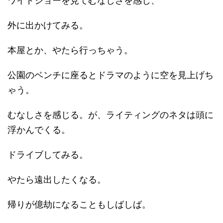
ワイドショーを見てむなしさを感じ、
外に出かけてみる。
本屋とか、やたら行っちゃう。
公園のベンチに座るとドラマのように空を見上げち
ゃう。
むなしさを感じる。が、ライティングのネタは頭に
浮かんでくる。
ドライブしてみる。
やたら遠出したくなる。
帰りが億劫になることもしばしば。