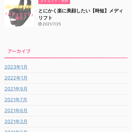
ダイエット・美容
とにかく楽に美顔したい【時短】メディ
リフト
2021/7/25
アーカイブ
2023年1月
2022年1月
2021年9月
2021年7月
2021年6月
2021年3月