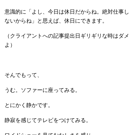
意識的に「よし、今日は休日だからね。絶対仕事し
ないからね」と思えば、休日にできます。
（クライアントへの記事提出日ギリギリな時はダメ
よ）
そんでもって、
うむ。ソファーに座ってみる。
とにかく静かです。
静寂を感じてテレビをつけてみる。