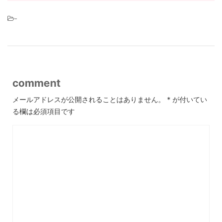
-
comment
メールアドレスが公開されることはありません。
*
が付いてい
る欄は必須項目です