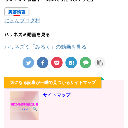
にほんブログ村
ハリネズミ動画を見る
ハリネズミ「みるく」の動画を見る
気になる記事が一瞬で見つかるサイトマップ
サイトマップ