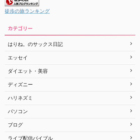
徒歩の旅ランキング
カテゴリー
はりね。のサックス日記
エッセイ
ダイエット・美容
ディズニー
ハリネズミ
パソコン
ブログ
ライブ配信バイブル