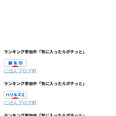
ランキング参加中「気に入ったらポチッと」
にほんブログ村
ランキング参加中「気に入ったらポチッと」
にほんブログ村
ランキング参加中「気に入ったらポチッと」