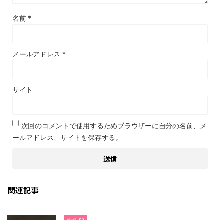
名前
*
メールアドレス
*
サイト
次回のコメントで使用するためブラウザーに自分の名前、メ
ールアドレス、サイトを保存する。
関連記事