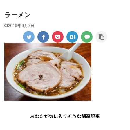
ラーメン
2019年9月7日
あなたが気に入りそうな関連記事