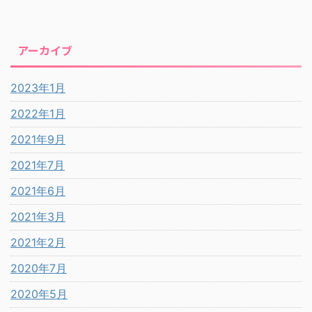
アーカイブ
2023年1月
2022年1月
2021年9月
2021年7月
2021年6月
2021年3月
2021年2月
2020年7月
2020年5月