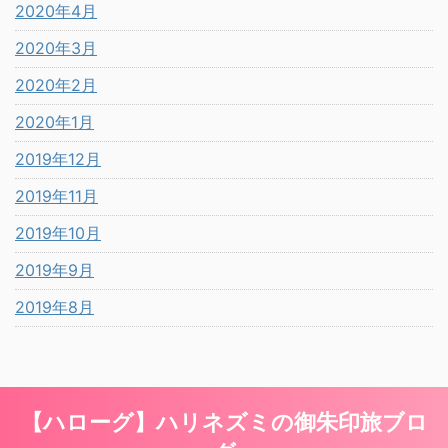
2020年4月
2020年3月
2020年2月
2020年1月
2019年12月
2019年11月
2019年10月
2019年9月
2019年8月
【ハローグ】ハリネズミの御朱印旅ブロ