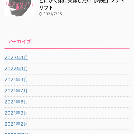
とにかく楽に美顔したい【時短】メディ
リフト
2021/7/25
アーカイブ
2023年1月
2022年1月
2021年9月
2021年7月
2021年6月
2021年3月
2021年2月