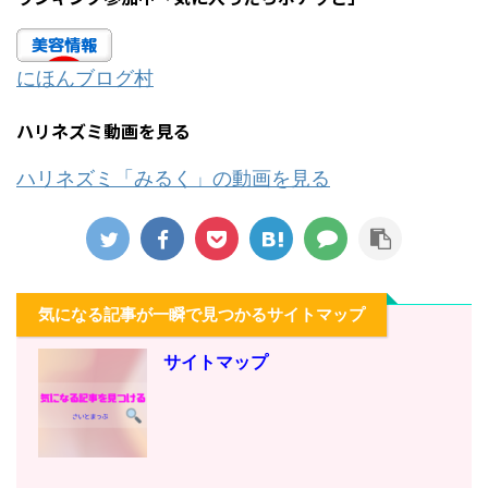
にほんブログ村
ハリネズミ動画を見る
ハリネズミ「みるく」の動画を見る
気になる記事が一瞬で見つかるサイトマップ
サイトマップ