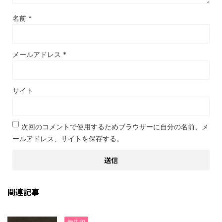
名前
*
メールアドレス
*
サイト
次回のコメントで使用するためブラウザーに自分の名前、メ
ールアドレス、サイトを保存する。
関連記事