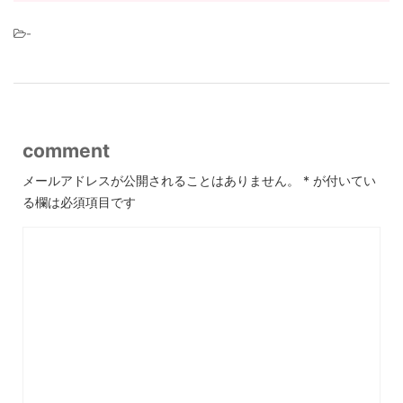
-
comment
メールアドレスが公開されることはありません。
*
が付いてい
る欄は必須項目です