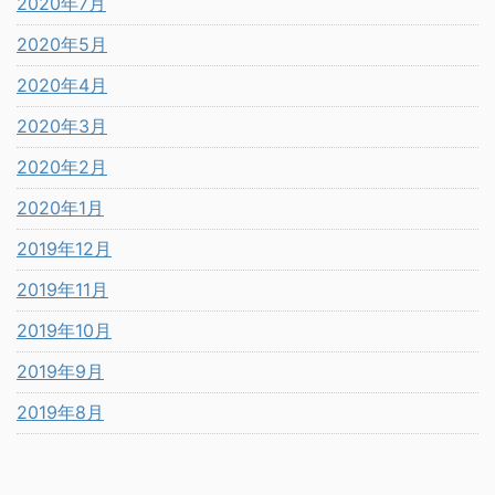
2020年7月
2020年5月
2020年4月
2020年3月
2020年2月
2020年1月
2019年12月
2019年11月
2019年10月
2019年9月
2019年8月