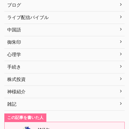
ブログ
ライブ配信バイブル
中国語
御朱印
心理学
手続き
株式投資
神様紹介
雑記
この記事を書いた人