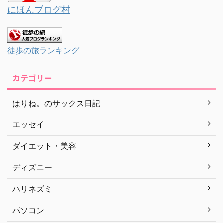
にほんブログ村
徒歩の旅ランキング
カテゴリー
はりね。のサックス日記
エッセイ
ダイエット・美容
ディズニー
ハリネズミ
パソコン