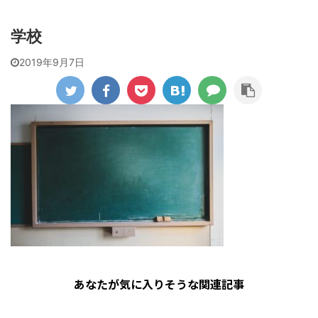
学校
2019年9月7日
あなたが気に入りそうな関連記事