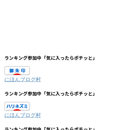
ランキング参加中「気に入ったらポチッと」
にほんブログ村
ランキング参加中「気に入ったらポチッと」
にほんブログ村
ランキング参加中「気に入ったらポチッと」