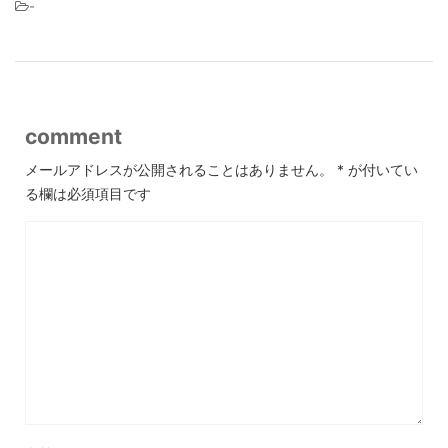
-
comment
メールアドレスが公開されることはありません。
*
が付いてい
る欄は必須項目です