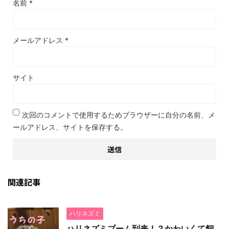
名前
*
メールアドレス
*
サイト
次回のコメントで使用するためブラウザーに自分の名前、メ
ールアドレス、サイトを保存する。
関連記事
ハリネズミ
ハリネズミブーム到来！？かわいくて飼