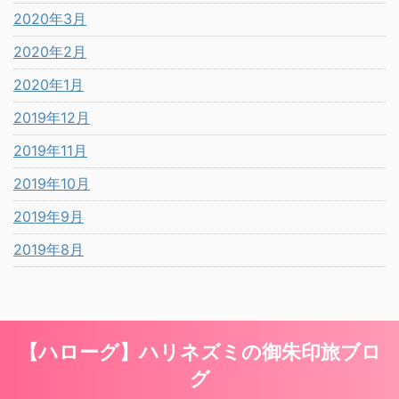
2020年3月
2020年2月
2020年1月
2019年12月
2019年11月
2019年10月
2019年9月
2019年8月
【ハローグ】ハリネズミの御朱印旅ブロ
グ