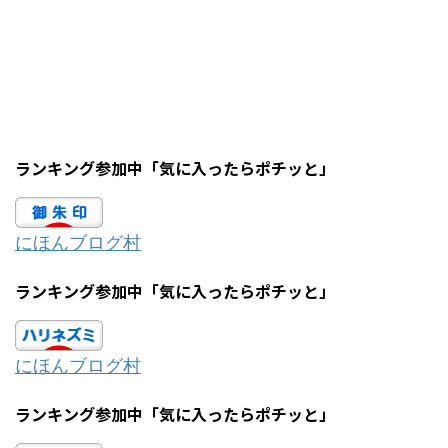
ランキング参加中「気に入ったらポチッと」
にほんブログ村
ランキング参加中「気に入ったらポチッと」
にほんブログ村
ランキング参加中「気に入ったらポチッと」