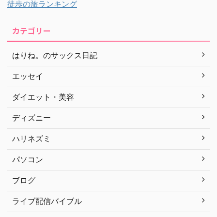
徒歩の旅ランキング
カテゴリー
はりね。のサックス日記
エッセイ
ダイエット・美容
ディズニー
ハリネズミ
パソコン
ブログ
ライブ配信バイブル