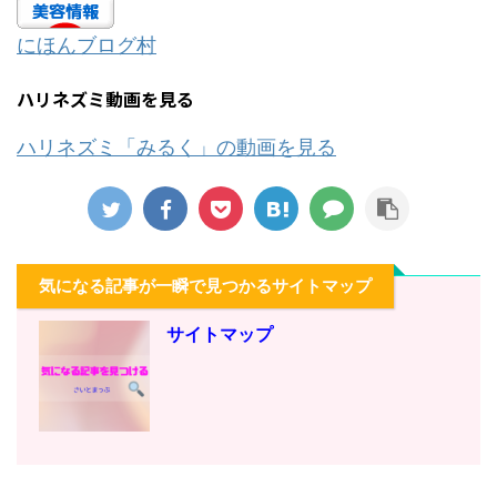
にほんブログ村
ハリネズミ動画を見る
ハリネズミ「みるく」の動画を見る
気になる記事が一瞬で見つかるサイトマップ
サイトマップ