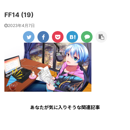
FF14 (19)
2023年4月7日
あなたが気に入りそうな関連記事