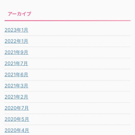
アーカイブ
2023年1月
2022年1月
2021年9月
2021年7月
2021年6月
2021年3月
2021年2月
2020年7月
2020年5月
2020年4月