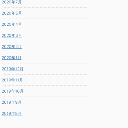
2020年7月
2020年5月
2020年4月
2020年3月
2020年2月
2020年1月
2019年12月
2019年11月
2019年10月
2019年9月
2019年8月