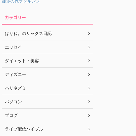
徒歩の旅ランキング
カテゴリー
はりね。のサックス日記
エッセイ
ダイエット・美容
ディズニー
ハリネズミ
パソコン
ブログ
ライブ配信バイブル