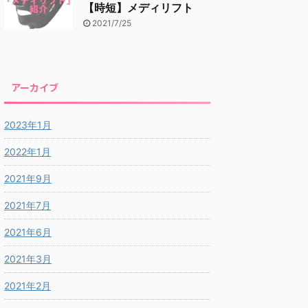
【時短】メディリフト
2021/7/25
アーカイブ
2023年1月
2022年1月
2021年9月
2021年7月
2021年6月
2021年3月
2021年2月