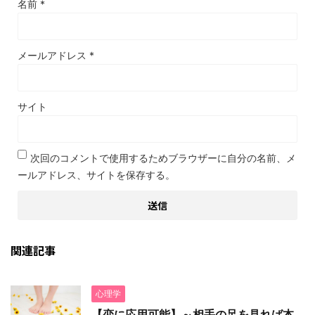
名前
*
メールアドレス
*
サイト
次回のコメントで使用するためブラウザーに自分の名前、メ
ールアドレス、サイトを保存する。
関連記事
心理学
【恋に応用可能】～相手の足を見れば本