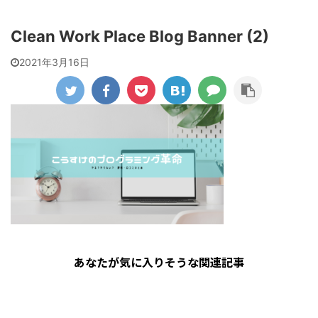
Clean Work Place Blog Banner (2)
2021年3月16日
あなたが気に入りそうな関連記事