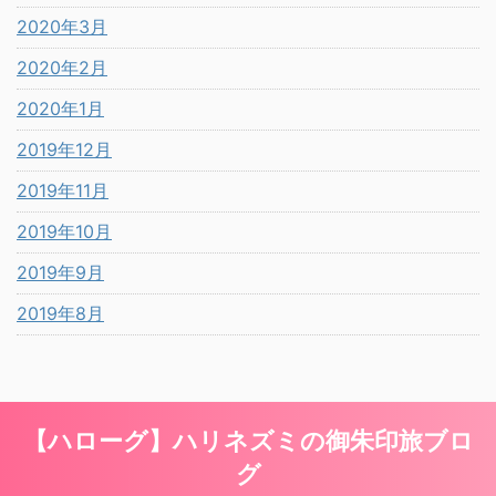
2020年3月
2020年2月
2020年1月
2019年12月
2019年11月
2019年10月
2019年9月
2019年8月
【ハローグ】ハリネズミの御朱印旅ブロ
グ