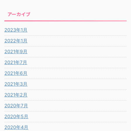
アーカイブ
2023年1月
2022年1月
2021年9月
2021年7月
2021年6月
2021年3月
2021年2月
2020年7月
2020年5月
2020年4月