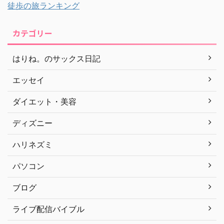
徒歩の旅ランキング
カテゴリー
はりね。のサックス日記
エッセイ
ダイエット・美容
ディズニー
ハリネズミ
パソコン
ブログ
ライブ配信バイブル