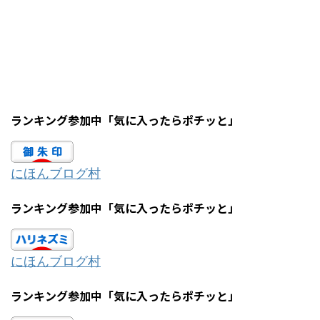
ランキング参加中「気に入ったらポチッと」
にほんブログ村
ランキング参加中「気に入ったらポチッと」
にほんブログ村
ランキング参加中「気に入ったらポチッと」