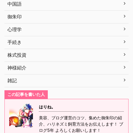
中国語
御朱印
心理学
手続き
株式投資
神様紹介
雑記
この記事を書いた人
はりね。
美容、ブログ運営のコツ、集めた御朱印の紹
介、ハリネズミ飼育方法をお伝えします！ ブ
ログ5年 よろしくお願いします！