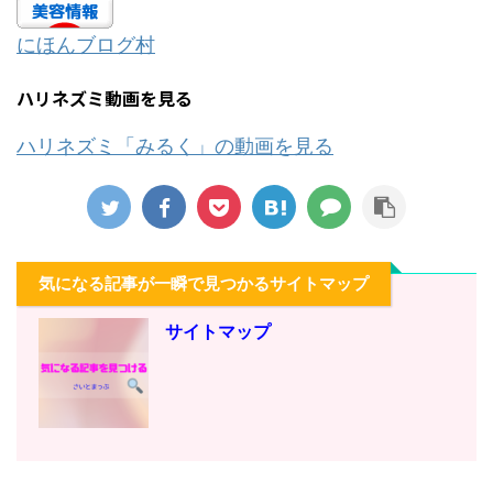
にほんブログ村
ハリネズミ動画を見る
ハリネズミ「みるく」の動画を見る
気になる記事が一瞬で見つかるサイトマップ
サイトマップ