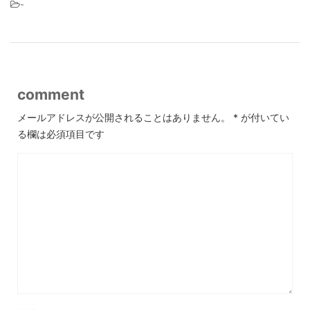
-
comment
メールアドレスが公開されることはありません。
*
が付いてい
る欄は必須項目です