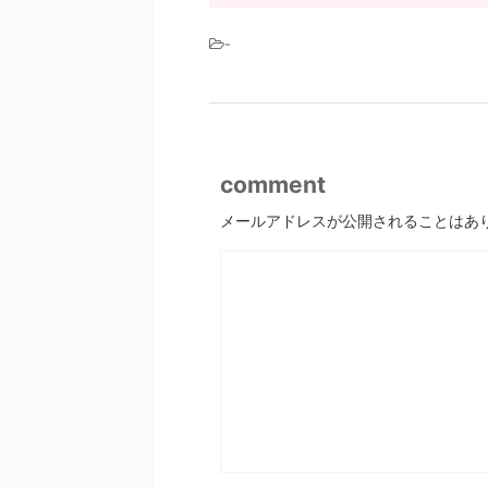
-
comment
メールアドレスが公開されることはあ