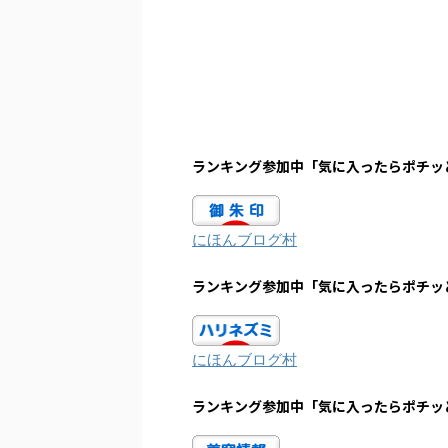
ランキング参加中「気に入ったらポチッ
にほんブログ村
ランキング参加中「気に入ったらポチッ
にほんブログ村
ランキング参加中「気に入ったらポチッ