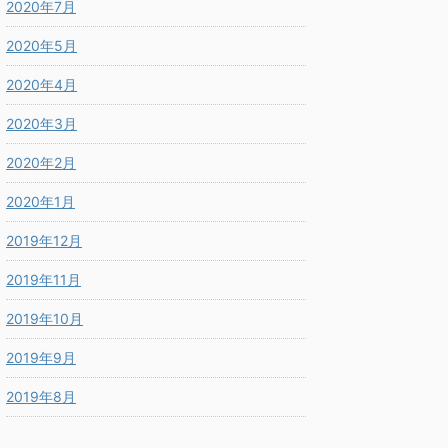
2020年7月
2020年5月
2020年4月
2020年3月
2020年2月
2020年1月
2019年12月
2019年11月
2019年10月
2019年9月
2019年8月