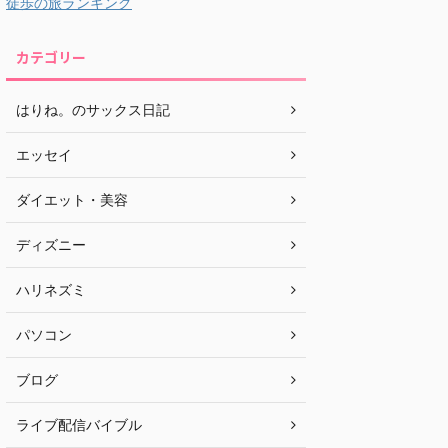
徒歩の旅ランキング
カテゴリー
はりね。のサックス日記
エッセイ
ダイエット・美容
ディズニー
ハリネズミ
パソコン
ブログ
ライブ配信バイブル