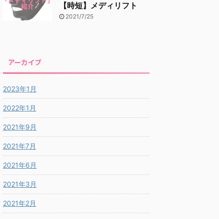
【時短】メディリフト
2021/7/25
アーカイブ
2023年1月
2022年1月
2021年9月
2021年7月
2021年6月
2021年3月
2021年2月