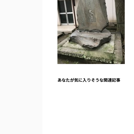
あなたが気に入りそうな関連記事