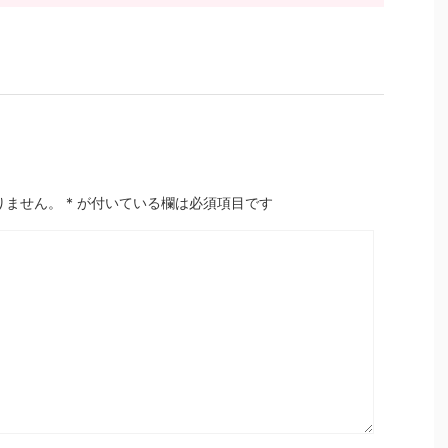
りません。
*
が付いている欄は必須項目です