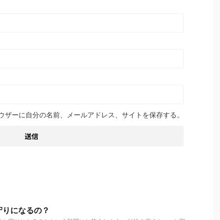
ウザーに自分の名前、メールアドレス、サイトを保存する。
守りになるの？