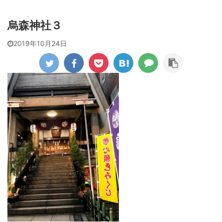
烏森神社３
2019年10月24日