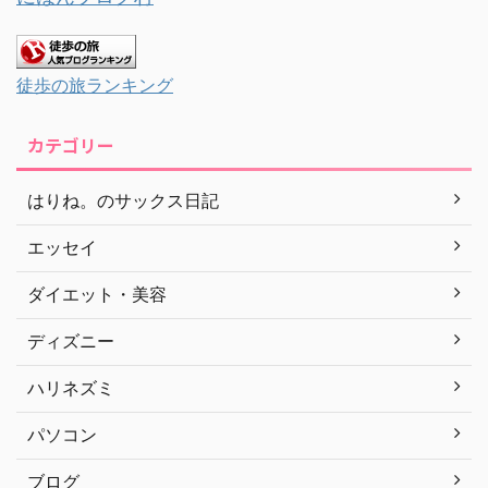
徒歩の旅ランキング
カテゴリー
はりね。のサックス日記
エッセイ
ダイエット・美容
ディズニー
ハリネズミ
パソコン
ブログ