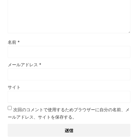
名前
*
メールアドレス
*
サイト
次回のコメントで使用するためブラウザーに自分の名前、メ
ールアドレス、サイトを保存する。