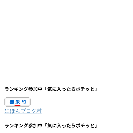
ランキング参加中「気に入ったらポチッと」
にほんブログ村
ランキング参加中「気に入ったらポチッと」