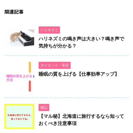
関連記事
ハリネズミ
ハリネズミの鳴き声は大きい？鳴き声で
気持ちが分かる？
ダイエット・美容
睡眠の質を上げる【仕事効率アップ】
雑記
【マル秘】北海道に旅行するなら知って
おくべき注意事項