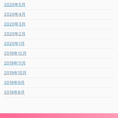
2020年5月
2020年4月
2020年3月
2020年2月
2020年1月
2019年12月
2019年11月
2019年10月
2019年9月
2019年8月