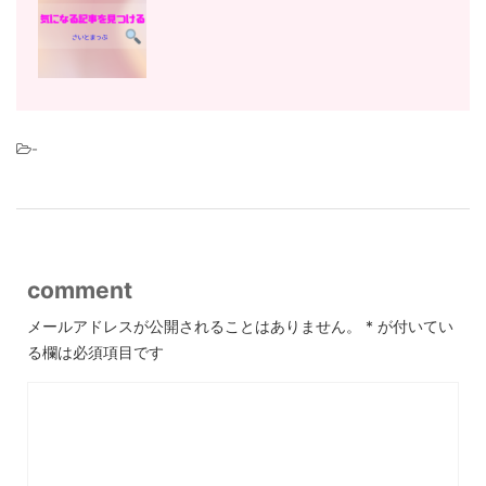
-
comment
メールアドレスが公開されることはありません。
*
が付いてい
る欄は必須項目です