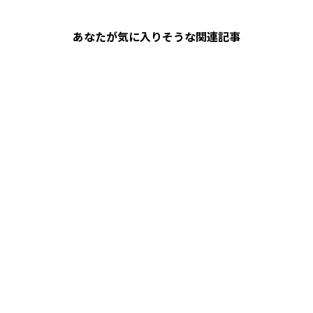
あなたが気に入りそうな関連記事