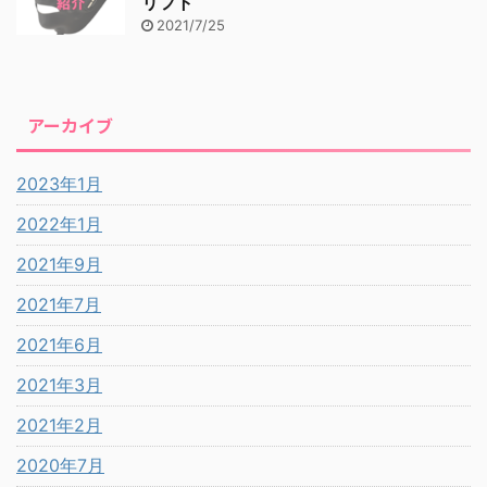
リフト
2021/7/25
アーカイブ
2023年1月
2022年1月
2021年9月
2021年7月
2021年6月
2021年3月
2021年2月
2020年7月