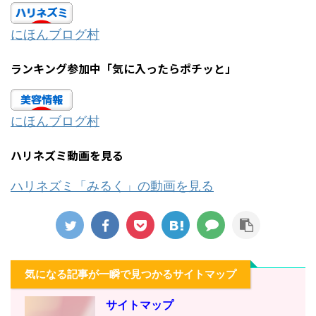
にほんブログ村
ランキング参加中「気に入ったらポチッと」
にほんブログ村
ハリネズミ動画を見る
ハリネズミ「みるく」の動画を見る
気になる記事が一瞬で見つかるサイトマップ
サイトマップ