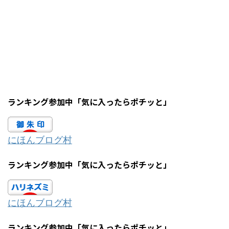
ランキング参加中「気に入ったらポチッと」
にほんブログ村
ランキング参加中「気に入ったらポチッと」
にほんブログ村
ランキング参加中「気に入ったらポチッと」