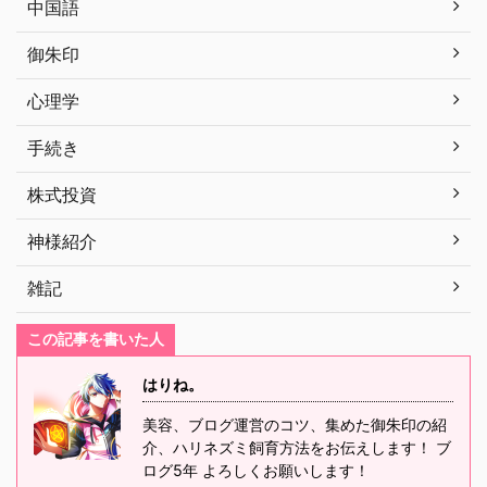
中国語
御朱印
心理学
手続き
株式投資
神様紹介
雑記
この記事を書いた人
はりね。
美容、ブログ運営のコツ、集めた御朱印の紹
介、ハリネズミ飼育方法をお伝えします！ ブ
ログ5年 よろしくお願いします！