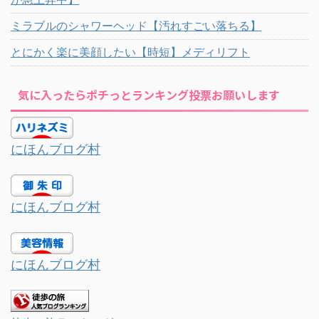
ミラブルのシャワーヘッド【汚れすごい落ちる】
とにかく楽に美顔したい【時短】メディリフト
気に入ったらポチっとランキング投票お願いします
にほんブログ村
にほんブログ村
にほんブログ村