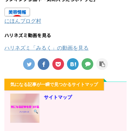
にほんブログ村
ハリネズミ動画を見る
ハリネズミ「みるく」の動画を見る
気になる記事が一瞬で見つかるサイトマップ
サイトマップ