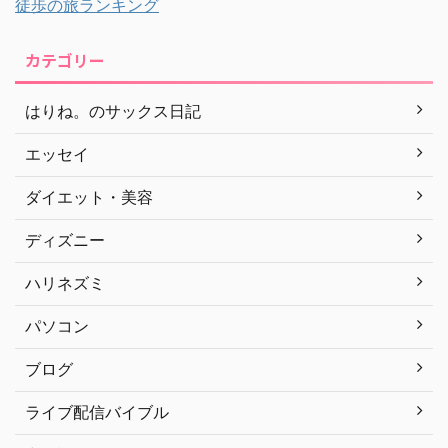
徒歩の旅ランキング
カテゴリー
はりね。のサックス日記
エッセイ
ダイエット・美容
ディズニー
ハリネズミ
パソコン
ブログ
ライブ配信バイブル