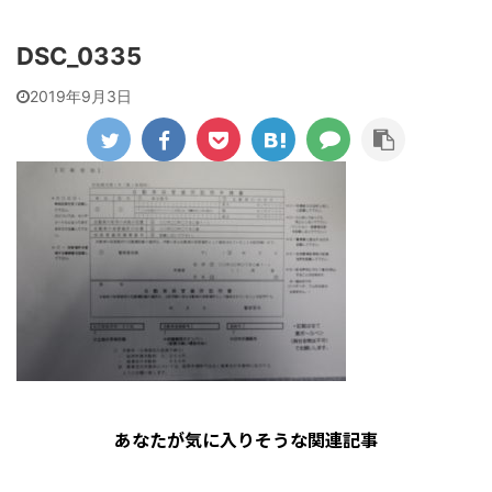
DSC_0335
2019年9月3日
あなたが気に入りそうな関連記事