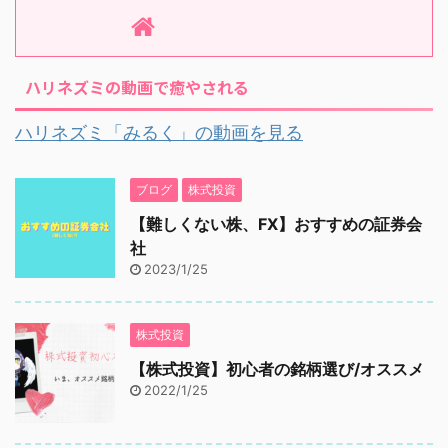
ハリネズミの動画で癒やされる
ハリネズミ「みるく」の動画を見る
ブログ
株式投資
【難しくない株、FX】おすすめの証券会
社
2023/1/25
株式投資
【株式投資】初心者の銘柄選び/オススメ
2022/1/25