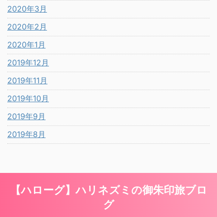
2020年3月
2020年2月
2020年1月
2019年12月
2019年11月
2019年10月
2019年9月
2019年8月
【ハローグ】ハリネズミの御朱印旅ブロ
グ