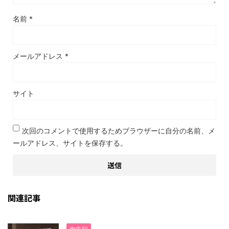
名前
*
メールアドレス
*
サイト
次回のコメントで使用するためブラウザーに自分の名前、メ
ールアドレス、サイトを保存する。
関連記事