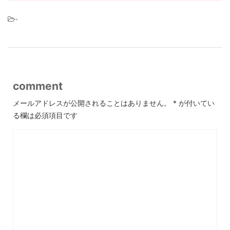
-
comment
メールアドレスが公開されることはありません。
*
が付いてい
る欄は必須項目です