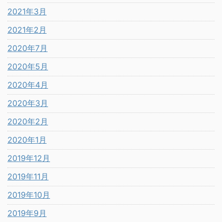
2021年3月
2021年2月
2020年7月
2020年5月
2020年4月
2020年3月
2020年2月
2020年1月
2019年12月
2019年11月
2019年10月
2019年9月