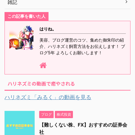
雑記
この記事を書いた人
はりね。
美容、ブログ運営のコツ、集めた御朱印の紹
介、ハリネズミ飼育方法をお伝えします！ ブ
ログ5年 よろしくお願いします！
ハリネズミの動画で癒やされる
ハリネズミ「みるく」の動画を見る
ブログ
株式投資
【難しくない株、FX】おすすめの証券会
社