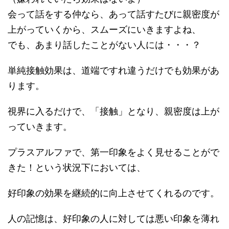
会って話をする仲なら、あって話すたびに親密度が
上がっていくから、スムーズにいきますよね、
でも、あまり話したことがない人には・・・？
単純接触効果は、道端ですれ違うだけでも効果があ
ります。
視界に入るだけで、「接触」となり、親密度は上が
っていきます。
プラスアルファで、第一印象をよく見せることがで
きた！という状況下においては、
好印象の効果を継続的に向上させてくれるのです。
人の記憶は、好印象の人に対しては悪い印象を薄れ