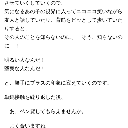
させていくしていくので、
気になるあの子の視界に入ってニコニコ笑いながら
友人と話していたり、背筋をピッとして歩いていた
りすると、
その人のことを知らないのに、 そう、知らないの
に！！
明るい人なんだ！
堅実な人なんだ！
と、勝手にプラスの印象に変えていくのです。
単純接触を繰り返した後、
あ、ペン貸してもらえませんか。
よく合いますね。