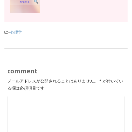
-
心理学
comment
メールアドレスが公開されることはありません。
*
が付いてい
る欄は必須項目です