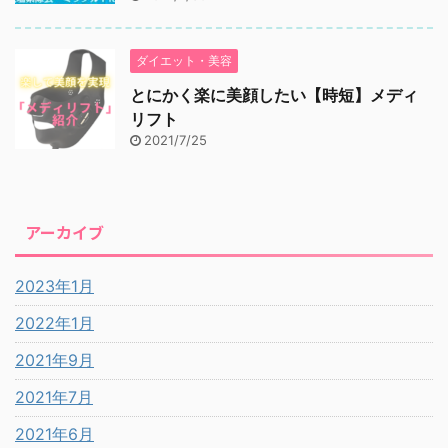
ダイエット・美容
とにかく楽に美顔したい【時短】メディ
リフト
2021/7/25
アーカイブ
2023年1月
2022年1月
2021年9月
2021年7月
2021年6月