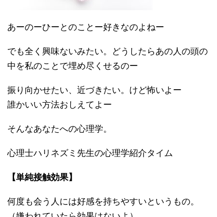
あーのーひーとのことー好きなのよねー
でも全く興味ないみたい。どうしたらあの人の頭の
中を私のことで埋め尽くせるのー
振り向かせたい、近づきたい。けど怖いよー
誰かいい方法おしえてよー
そんなあなたへの心理学。
心理士ハリネズミ先生の心理学紹介タイム
【単純接触効果】
何度も会う人には好感を持ちやすいというもの。
（嫌われていたら効果はないよ）