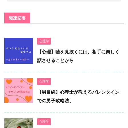
関連記事
心理学
【心理】嘘を見抜くには、相手に楽しく
話させることから
心理学
【男目線】心理士が教えるバレンタイン
での男子攻略法。
心理学