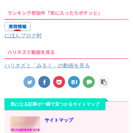
ランキング参加中「気に入ったらポチッと」
にほんブログ村
ハリネズミ動画を見る
ハリネズミ「みるく」の動画を見る
気になる記事が一瞬で見つかるサイトマップ
サイトマップ