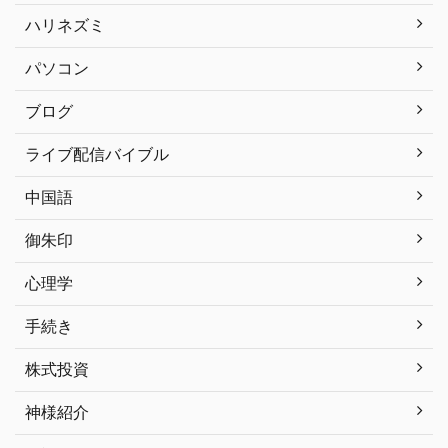
ハリネズミ
パソコン
ブログ
ライブ配信バイブル
中国語
御朱印
心理学
手続き
株式投資
神様紹介