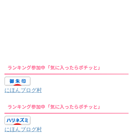
ランキング参加中「気に入ったらポチッと」
にほんブログ村
ランキング参加中「気に入ったらポチッと」
にほんブログ村