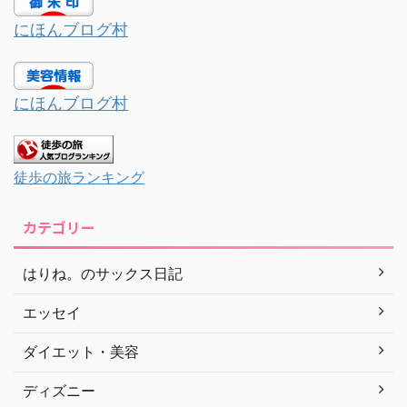
にほんブログ村
にほんブログ村
徒歩の旅ランキング
カテゴリー
はりね。のサックス日記
エッセイ
ダイエット・美容
ディズニー