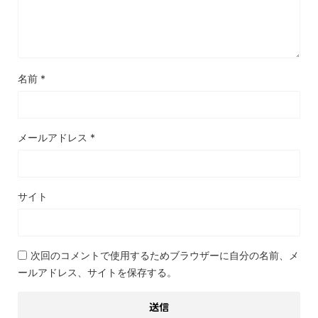
名前
*
メールアドレス
*
サイト
次回のコメントで使用するためブラウザーに自分の名前、メ
ールアドレス、サイトを保存する。