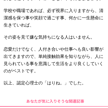
学校や職場であれば、必ず視界に入りますから、清
潔感を保つ事や笑顔で過ごす事、何かに一生懸命に
生きていれば、
その姿を見て嫌な気持ちになる人はいません。
恋愛だけでなく、人付き合いや仕事へも良い影響が
出てきますので、単純接触効果を知りながら、人に
見られている事を意識して生活をより良くしていく
のがベストです。
以上、認定心理士の「はりね。」でした。
あなたが気に入りそうな関連記事