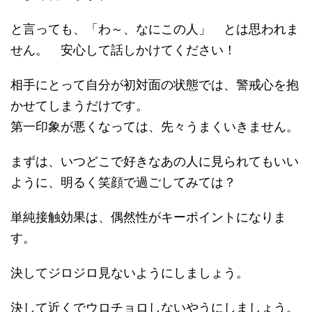
と言っても、「わ～、なにこの人」 とは思われま
せん。 安心して話しかけてください！
相手にとって自分が初対面の状態では、警戒心を抱
かせてしまうだけです。
第一印象が悪くなっては、先々うまくいきません。
まずは、いつどこで好きなあの人に見られてもいい
ように、明るく笑顔で過ごしてみては？
単純接触効果は、偶然性がキーポイントになりま
す。
決してジロジロ見ないようにしましょう。
決して近くでウロチョロしないやうにしましょう。