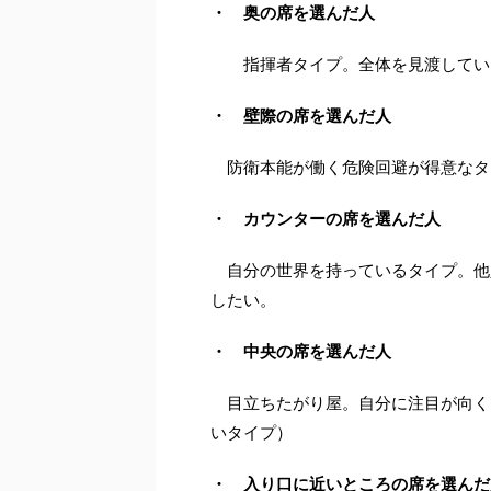
・ 奥の席を選んだ人
指揮者タイプ。全体を見渡していた
・ 壁際の席を選んだ人
防衛本能が働く危険回避が得意なタ
・ カウンターの席を選んだ人
自分の世界を持っているタイプ。他
したい。
・ 中央の席を選んだ人
目立ちたがり屋。自分に注目が向く
いタイプ）
・ 入り口に近いところの席を選んだ