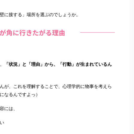
壁に接する」場所を選ぶのでしょうか。
が角に行きたがる理由
、
「状況」と「理由」から、「行動」が生まれているん
んが、これを理解することで、心理学的に物事を考えら
になるんですよっ）
容には、
い