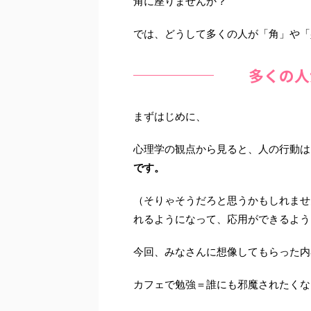
角に座りませんか？
では、どうして多くの人が「角」や「
多くの人
まずはじめに、
心理学の観点から見ると、人の行動は
です。
（そりゃそうだろと思うかもしれませ
れるようになって、応用ができるよう
今回、みなさんに想像してもらった内
カフェで勉強＝誰にも邪魔されたくな