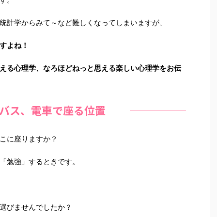
統計学からみて～など難しくなってしまいますが、
すよね！
える心理学、なろほどねっと思える楽しい心理学をお伝
バス、電車で座る位置
こに座りますか？
「勉強」するときです。
選びませんでしたか？