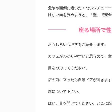
危険や面倒に遭いたくないシチュエー
けない面を狭めようと、「壁」で安全
座る場所で性
おもしろい心理学をご紹介します。
カフェがわかりやすいと思うので、空
目をつぶってください。
店の前に立ったら自動ドアが開きます
席について下さい。
はい。目を開けてください。どこに座