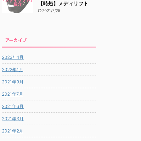
【時短】メディリフト
2021/7/25
アーカイブ
2023年1月
2022年1月
2021年9月
2021年7月
2021年6月
2021年3月
2021年2月