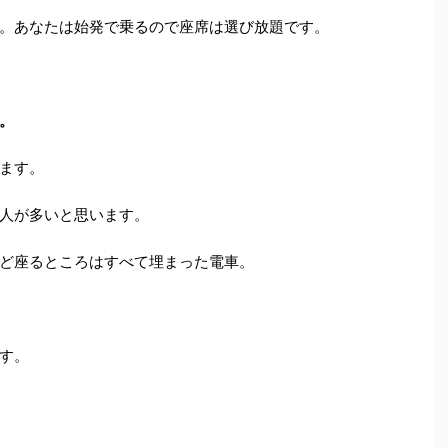
。あなたは始発で乗るので座席は選び放題です。
。
ます。
人が多いと思います。
ど座るところはすべて埋まった電車。
す。