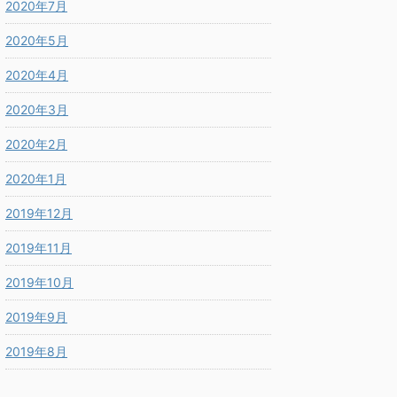
2020年7月
2020年5月
2020年4月
2020年3月
2020年2月
2020年1月
2019年12月
2019年11月
2019年10月
2019年9月
2019年8月