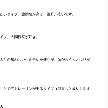
いタイプ。協調性が高く、視野が広いです。
イプ。人間観察が好き。
人との煩わしい付き合いを嫌うが、気が合う人とは話が
ことでアドレナリンが出るタイプ（目立つと成功しやす
人