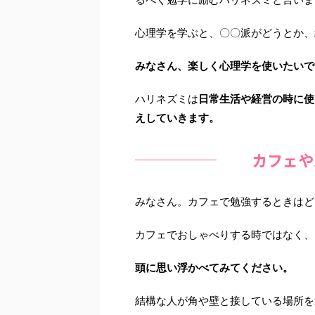
心理学を学ぶと、〇〇派がどうとか、
みなさん、楽しく心理学を使いたいで
ハリネズミは
日常生活や経営の時に使
えしていきます。
カフェや
みなさん。カフェで勉強するときはど
カフェでおしゃべりする時ではなく、
頭に思い浮かべてみてください。
結構な人が角や壁と接している場所を