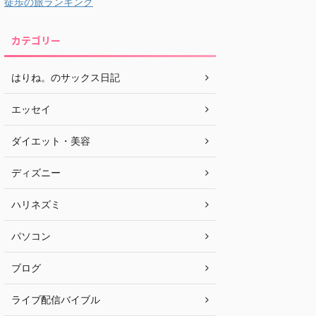
徒歩の旅ランキング
カテゴリー
はりね。のサックス日記
エッセイ
ダイエット・美容
ディズニー
ハリネズミ
パソコン
ブログ
ライブ配信バイブル