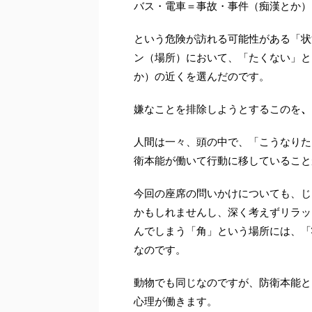
バス・電車＝事故・事件（痴漢とか）
という危険が訪れる可能性がある「状
ン（場所）において、「たくない」と
か）の近くを選んだのです。
嫌なことを排除しようとするこのを
、
人間は一々、頭の中で、「こうなりた
衛本能が働いて行動に移していること
今回の座席の問いかけについても、じ
かもしれませんし、深く考えずリラッ
んでしまう「角」という場所には、「
なのです。
動物でも同じなのですが、防衛本能と
心理が働きます。