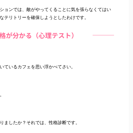
ションでは、敵がやってくることに気を張らなくてはい
なテリトリーを確保しようとしたわけです。
格が分かる（心理テスト）
いているカフェを思い浮かべてさい。
。
りましたか？それでは、性格診断です。