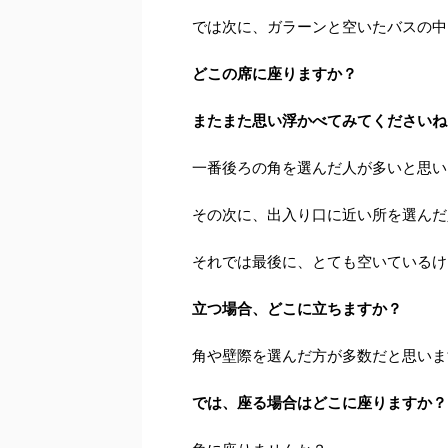
では次に、ガラーンと空いたバスの中
どこの席に座りますか？
またまた思い浮かべてみてくださいね
一番後ろの角を選んだ人が多いと思い
その次に、出入り口に近い所を選んだ
それでは最後に、とても空いているけ
立つ場合、どこに立ちますか？
角や壁際を選んだ方が多数だと思いま
では、座る場合はどこに座りますか？