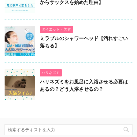
からサックスを始めた理由】
ダイエット・美容
ミラブルのシャワーヘッド【汚れすごい
落ちる】
ハリネズミ
ハリネズミをお風呂に入浴させる必要は
あるの？どう入浴させるの？