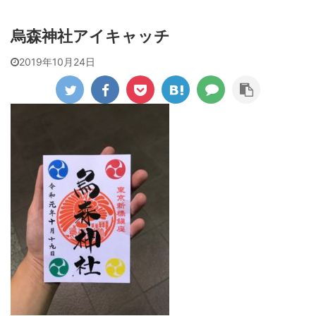
烏森神社アイキャッチ
2019年10月24日