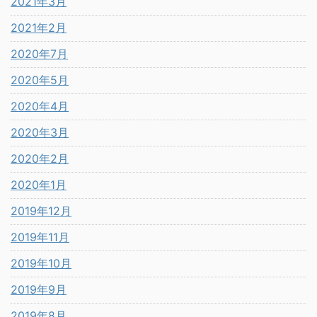
2021年3月
2021年2月
2020年7月
2020年5月
2020年4月
2020年3月
2020年2月
2020年1月
2019年12月
2019年11月
2019年10月
2019年9月
2019年8月