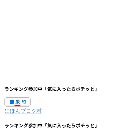
ランキング参加中「気に入ったらポチッと」
にほんブログ村
ランキング参加中「気に入ったらポチッと」