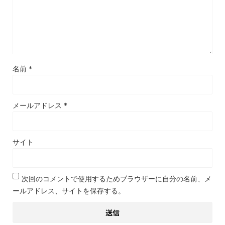
名前
*
メールアドレス
*
サイト
次回のコメントで使用するためブラウザーに自分の名前、メ
ールアドレス、サイトを保存する。