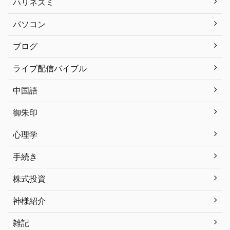
ハリネズミ
パソコン
ブログ
ライブ配信バイブル
中国語
御朱印
心理学
手続き
株式投資
神様紹介
雑記