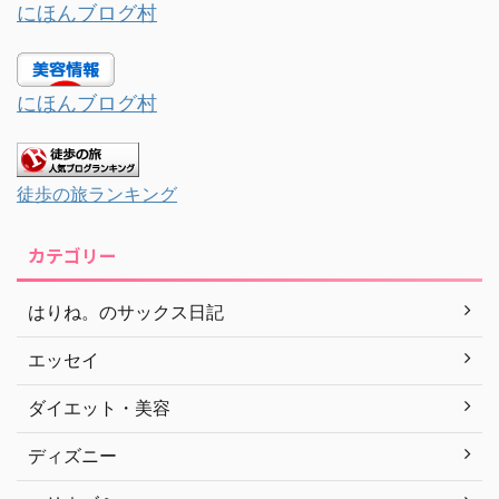
にほんブログ村
にほんブログ村
徒歩の旅ランキング
カテゴリー
はりね。のサックス日記
エッセイ
ダイエット・美容
ディズニー