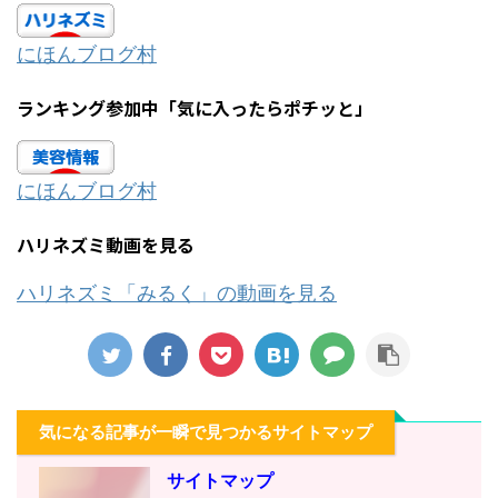
にほんブログ村
ランキング参加中「気に入ったらポチッと」
にほんブログ村
ハリネズミ動画を見る
ハリネズミ「みるく」の動画を見る
気になる記事が一瞬で見つかるサイトマップ
サイトマップ