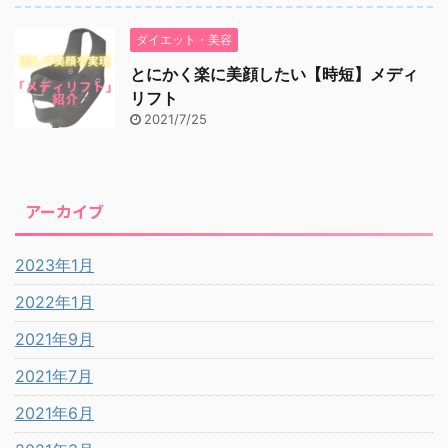
ダイエット・美容
とにかく楽に美顔したい【時短】メディ
リフト
2021/7/25
アーカイブ
2023年1月
2022年1月
2021年9月
2021年7月
2021年6月