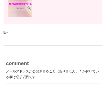
-
comment
メールアドレスが公開されることはありません。
*
が付いてい
る欄は必須項目です