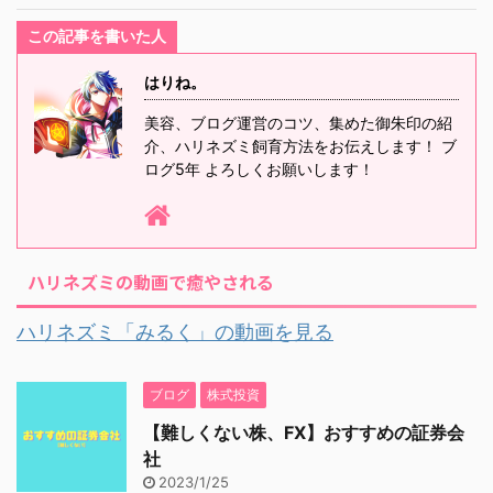
この記事を書いた人
はりね。
美容、ブログ運営のコツ、集めた御朱印の紹
介、ハリネズミ飼育方法をお伝えします！ ブ
ログ5年 よろしくお願いします！
ハリネズミの動画で癒やされる
ハリネズミ「みるく」の動画を見る
ブログ
株式投資
【難しくない株、FX】おすすめの証券会
社
2023/1/25