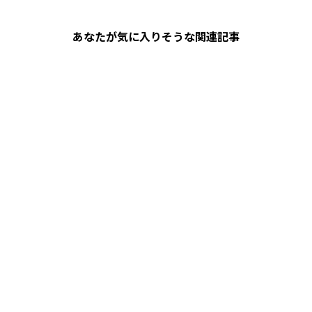
あなたが気に入りそうな関連記事