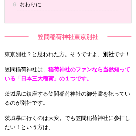
6
おわりに
笠間稲荷神社東京別社
東京別社？と思われた方。そうですよ、
別社
です！
笠間稲荷神社は、
稲荷神社のファンなら当然知って
いる「日本三大稲荷」の１つです。
茨城県に鎮座する笠間稲荷神社の御分霊を祀ってい
るのが別社です。
茨城県に行くのは大変。でも笠間稲荷神社に参拝し
たい！という方は、