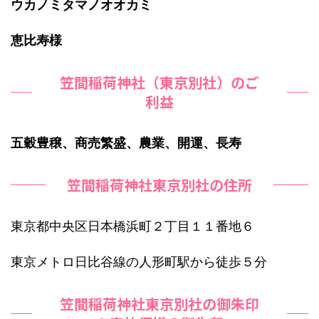
ウカノミタマノオオカミ
恵比寿様
笠間稲荷神社（東京別社）のご
利益
五穀豊穣、商売繁盛、農業、開運、長寿
笠間稲荷神社東京別社の住所
東京都中央区日本橋浜町２丁目１１番地６
東京メトロ日比谷線の人形町駅から徒歩５分
笠間稲荷神社東京別社の御朱印