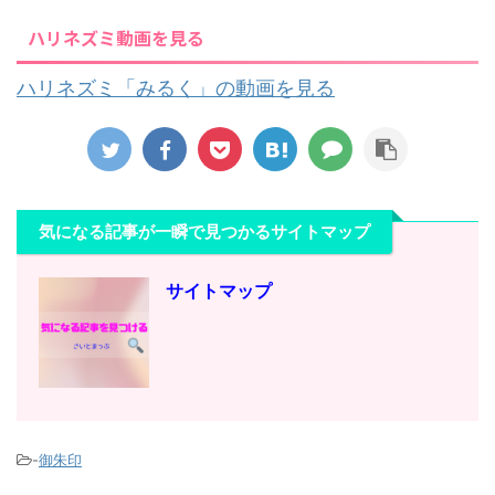
ハリネズミ動画を見る
ハリネズミ「みるく」の動画を見る
気になる記事が一瞬で見つかるサイトマップ
サイトマップ
-
御朱印