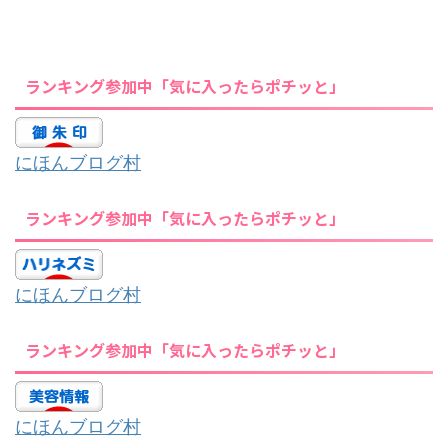
ランキング参加中「気に入ったらポチッと」
にほんブログ村
ランキング参加中「気に入ったらポチッと」
にほんブログ村
ランキング参加中「気に入ったらポチッと」
にほんブログ村