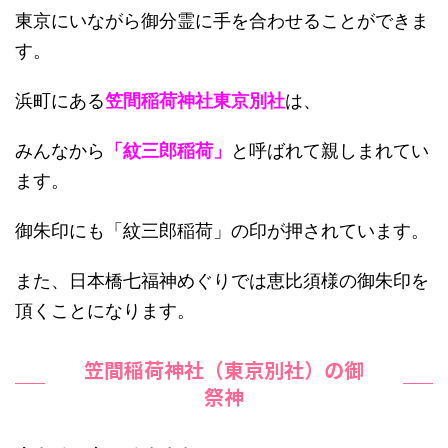
東京にいながら御分霊に手を合わせることができま
す。
浜町にある
笠間稲荷神社東京別社
は、
みんなから
「紋三郎稲荷」
と呼ばれて親しまれてい
ます。
御朱印にも「紋三郎稲荷」の印が押されています。
また、日本橋七福神めぐりでは恵比須様の御朱印を
頂くことになります。
笠間稲荷神社（東京別社）の御
祭神