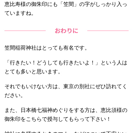
恵比寿様の御朱印にも「笠間」の字がしっかり入っ
ていますね。
おわりに
笠間稲荷神社はとっても有名です。
「行きたい！どうしても行きたいよ！」という人は
とても多いと思います。
それでもいけない方は、東京の別社にぜひ訪れてく
ださい。
また、日本橋七福神めぐりをする方は、恵比須様の
御朱印をこちらで授与してもらって下さい！