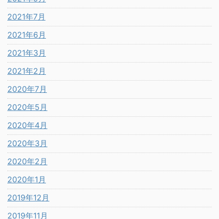
2021年7月
2021年6月
2021年3月
2021年2月
2020年7月
2020年5月
2020年4月
2020年3月
2020年2月
2020年1月
2019年12月
2019年11月