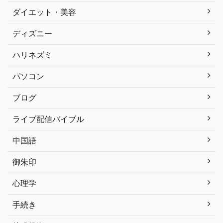
ダイエット・美容
ディズニー
ハリネズミ
パソコン
ブログ
ライブ配信バイブル
中国語
御朱印
心理学
手続き