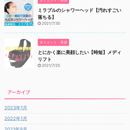
ダイエット・美容
ミラブルのシャワーヘッド【汚れすごい
落ちる】
2021/7/30
ダイエット・美容
とにかく楽に美顔したい【時短】メディ
リフト
2021/7/25
アーカイブ
2023年1月
2022年1月
2021年9月