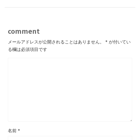
comment
メールアドレスが公開されることはありません。
*
が付いてい
る欄は必須項目です
名前
*