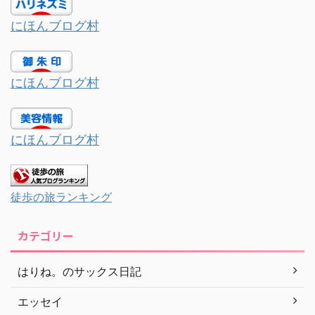
にほんブログ村
にほんブログ村
にほんブログ村
徒歩の旅ランキング
カテゴリー
はりね。のサックス日記
エッセイ