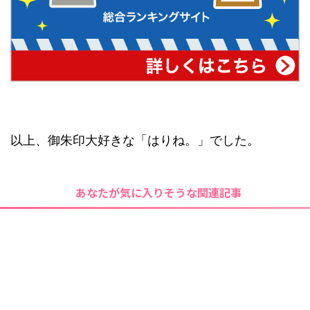
以上、御朱印大好きな「はりね。」でした。
あなたが気に入りそうな関連記事