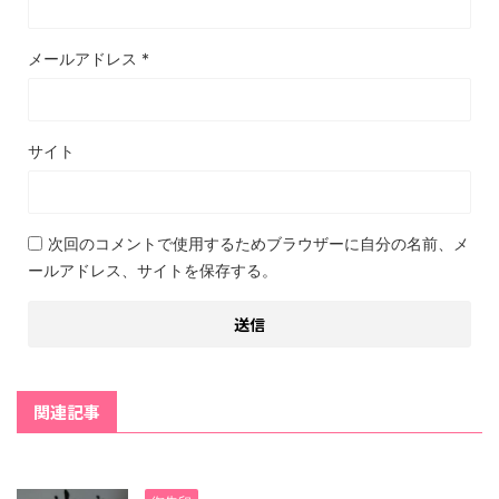
メールアドレス
*
サイト
次回のコメントで使用するためブラウザーに自分の名前、メ
ールアドレス、サイトを保存する。
関連記事