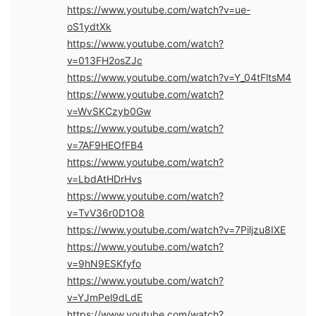
https://www.youtube.com/watch?v=ue-
oS1ydtXk
https://www.youtube.com/watch?
v=013FH2osZJc
https://www.youtube.com/watch?v=Y_04tFltsM4
https://www.youtube.com/watch?
v=WvSKCzyb0Gw
https://www.youtube.com/watch?
v=7AF9HEOfFB4
https://www.youtube.com/watch?
v=LbdAtHDrHvs
https://www.youtube.com/watch?
v=TvV36r0D1O8
https://www.youtube.com/watch?v=7Piljzu8IXE
https://www.youtube.com/watch?
v=9hN9ESKfyfo
https://www.youtube.com/watch?
v=YJmPel9dLdE
https://www.youtube.com/watch?