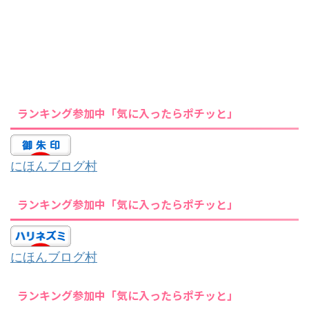
ランキング参加中「気に入ったらポチッと」
にほんブログ村
ランキング参加中「気に入ったらポチッと」
にほんブログ村
ランキング参加中「気に入ったらポチッと」