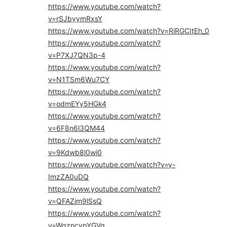
https://www.youtube.com/watch?
v=rSJbyymRxsY
https://www.youtube.com/watch?v=RiRGCItEh_0
https://www.youtube.com/watch?
v=P7XJ7QN3p-4
https://www.youtube.com/watch?
v=N1TSm6Wu7CY
https://www.youtube.com/watch?
v=odmEYy5HGk4
https://www.youtube.com/watch?
v=6F8n6l3QM44
https://www.youtube.com/watch?
v=9Kdwb8l0wi0
https://www.youtube.com/watch?v=y-
ImzZA0uDQ
https://www.youtube.com/watch?
v=QFAZim9lSsQ
https://www.youtube.com/watch?
v=WqzncvpYGVg