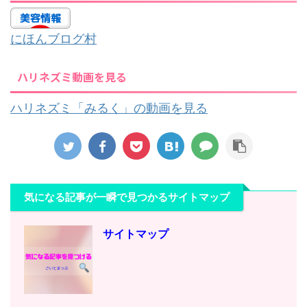
にほんブログ村
ハリネズミ動画を見る
ハリネズミ「みるく」の動画を見る
気になる記事が一瞬で見つかるサイトマップ
サイトマップ