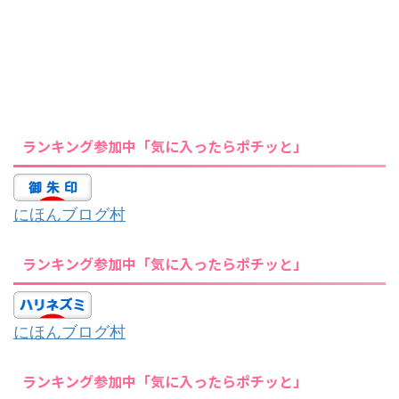
ランキング参加中「気に入ったらポチッと」
にほんブログ村
ランキング参加中「気に入ったらポチッと」
にほんブログ村
ランキング参加中「気に入ったらポチッと」