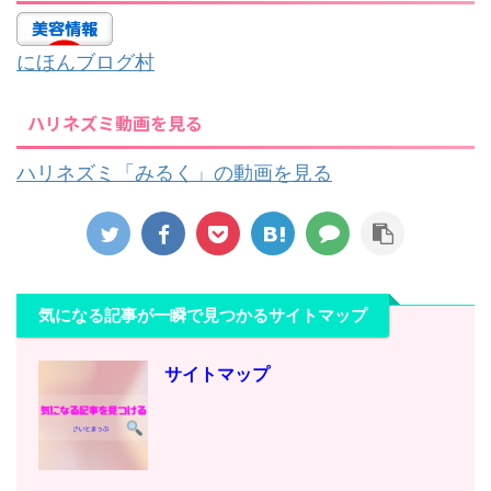
にほんブログ村
ハリネズミ動画を見る
ハリネズミ「みるく」の動画を見る
気になる記事が一瞬で見つかるサイトマップ
サイトマップ