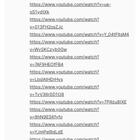
https://www.youtube.com/watch?v=ue-
oS1ydtXk
https://www.youtube.com/watch?
v=013FH2osZJc
https://www.youtube.com/watch?v=Y_04tFltsM4
https://www.youtube.com/watch?
v=WvSKCzyb0Gw
https://www.youtube.com/watch?
v=7AF9HEOfFB4
https://www.youtube.com/watch?
v=LbdAtHDrHvs
https://www.youtube.com/watch?
v=TvV36r0D1O8
https://www.youtube.com/watch?v=7Piljzu8IXE
https://www.youtube.com/watch?
v=9hN9ESKfyfo
https://www.youtube.com/watch?
v=YJmPel9dLdE
https://www.youtube.com/watch?