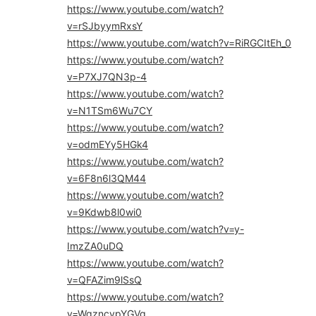
https://www.youtube.com/watch?
v=rSJbyymRxsY
https://www.youtube.com/watch?v=RiRGCItEh_0
https://www.youtube.com/watch?
v=P7XJ7QN3p-4
https://www.youtube.com/watch?
v=N1TSm6Wu7CY
https://www.youtube.com/watch?
v=odmEYy5HGk4
https://www.youtube.com/watch?
v=6F8n6l3QM44
https://www.youtube.com/watch?
v=9Kdwb8l0wi0
https://www.youtube.com/watch?v=y-
ImzZA0uDQ
https://www.youtube.com/watch?
v=QFAZim9lSsQ
https://www.youtube.com/watch?
v=WqzncvpYGVg