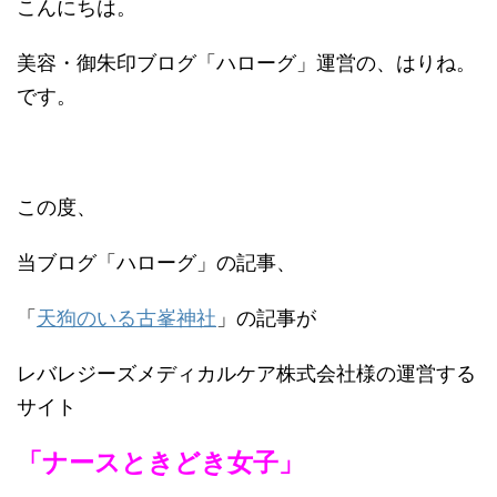
こんにちは。
美容・御朱印ブログ「ハローグ」運営の、はりね。
です。
この度、
当ブログ「ハローグ」の記事、
「
天狗のいる古峯神社
」の記事が
レバレジーズメディカルケア株式会社様の運営する
サイト
「ナースときどき女子」