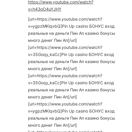
https://www.youtube.com/watch?
v=h43oO4uYJHY
[url=https://www.youtube.com/watch?
v=ygpzMKlqvbQ]Pin Up casino БОНУС вход
реальные на деньги Пин Ап казино бонусы
много денег Пин Ап[/url]
[url=https://www.youtube.com/watch?
v=35Goqy_kaCc]Pin Up casino БОНУС вход
реальные на деньги Пин Ап казино бонусы
много денег Пин Ап[/url]
[url=https://www.youtube.com/watch?
v=35Goqy_kaCc]Pin Up casino БОНУС вход
реальные на деньги Пин Ап казино бонусы
много денег Пин Ап[/url]
[url=https://www.youtube.com/watch?
v=ygpzMKlqvbQ]Pin Up casino БОНУС вход
реальные на деньги Пин Ап казино бонусы
много денег Пин Ап[/url]