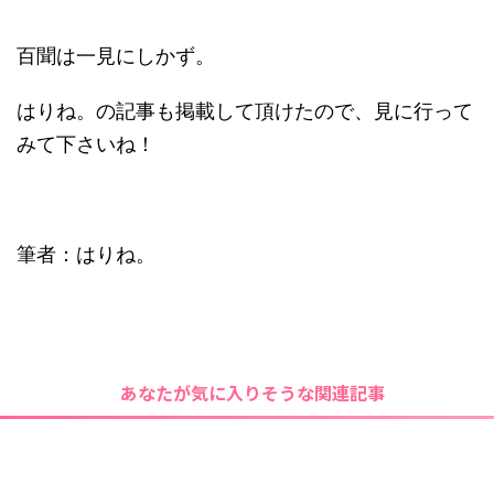
百聞は一見にしかず。
はりね。の記事も掲載して頂けたので、見に行って
みて下さいね！
筆者：はりね。
あなたが気に入りそうな関連記事