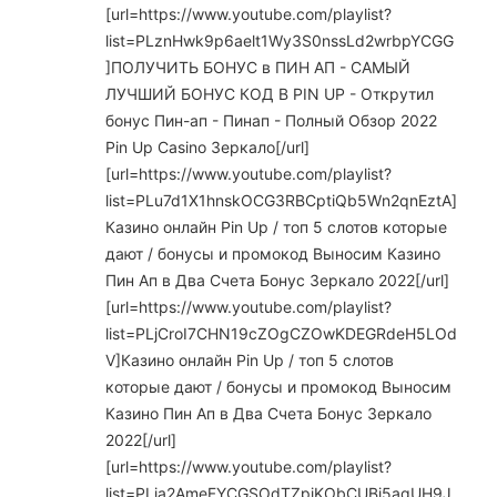
[url=https://www.youtube.com/playlist?
list=PLznHwk9p6aelt1Wy3S0nssLd2wrbpYCGG
]ПОЛУЧИТЬ БОНУС в ПИН АП - САМЫЙ
ЛУЧШИЙ БОНУС КОД В PIN UP - Открутил
бонус Пин-ап - Пинап - Полный Обзор 2022
Pin Up Casino Зеркало[/url]
[url=https://www.youtube.com/playlist?
list=PLu7d1X1hnskOCG3RBCptiQb5Wn2qnEztA]
Казино онлайн Pin Up / топ 5 слотов которые
дают / бонусы и промокод Выносим Казино
Пин Ап в Два Счета Бонус Зеркало 2022[/url]
[url=https://www.youtube.com/playlist?
list=PLjCroI7CHN19cZOgCZOwKDEGRdeH5LOd
V]Казино онлайн Pin Up / топ 5 слотов
которые дают / бонусы и промокод Выносим
Казино Пин Ап в Два Счета Бонус Зеркало
2022[/url]
[url=https://www.youtube.com/playlist?
list=PLia2AmeFYCGSOdTZpjKObCUBi5agUH9J