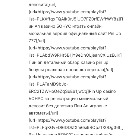
депозита[/url]
[url=https://www.youtube.com/playlist?
list=PLKXffqxFQAIk0rJ5iUO7FZ0rfEWfhWY8s]П
ин Ап казино БОНУС играть онлайн
мобильная версия официальный сайт Pin Up
777[/url]
[url=https://www.youtube.com/playlist?
list=PLAbdW9RHt5B1jY9eDnOLjeahCXlUzEuiK]
Пин ап детальный обзор казино pin up
бонусы реальная проверка зеркало[/url]
[url=https://www.youtube.com/playlist?
list=PLATaMD9bJc-
ERC2TZWHoOeZqSuE61jwCq]Pin Up casino
БОНУС за регистрацию минимальный
депозит без депозита Пин Ап игровые
автоматы[/url]
[url=https://www.youtube.com/playlist?
list=PLPqKGvEDI6DDktXm6si6ROpa1X0Dg36I_]
Pin Up казино БОНУС официальный сайт