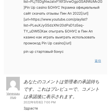
list=PLjTEDgNwJaIxF16f3IvwOgpGSA9WzMv2G
]Pin Up casino БОНУС Украина официальный
сайт скачать отзывы Пин Ап 2022[/url]
[url=https://www.youtube.com/playlist?
list=PLeuXJyGSdzXNr20dPsD1zEeq-
TY_uDWl5]Как отыграть БОНУС в Пин Ап
казино как играть выиграть использовать
промокод Pin Up casino[/url]
pin up стартовый бонус
返信
あなたのコメントは管理者の承認待ち
です。これはプレビューで、コメント
Vanessau
は承認後に表示されます。
njup
2022年9月8日 7:00 PM
Здрасте