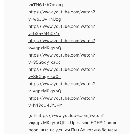
v=TN6Jzb7mxag
https://www.youtube.com/watch?
v=wpJQvHhlJzg
https://www.youtube.com/watch?
v=bSevM4iCx1o
https://www.youtube.com/watch?
v=ygpzMKlqvbQ
https://www.youtube.com/watch?
v=35Goqy_kaCc
https://www.youtube.com/watch?
v=35Goqy_kaCc
https://www.youtube.com/watch?
v=ygpzMKlqvbQ
https://www.youtube.com/watch?
v=h43oO4uYJHY
[url=https://www.youtube.com/watch?
v=ygpzMKlqvbQ]Pin Up casino БОНУС вход
реальные на деньги Пин Ап казино бонусы