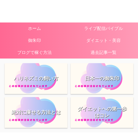
ホーム
ライブ配信バイブル
御朱印
ダイエット・美容
ブログで稼ぐ方法
過去記事一覧
ハリネズミの飼い方
日本一の御朱印
ダイエットへの第一歩
絶対に痩せる方法とは
はコレ