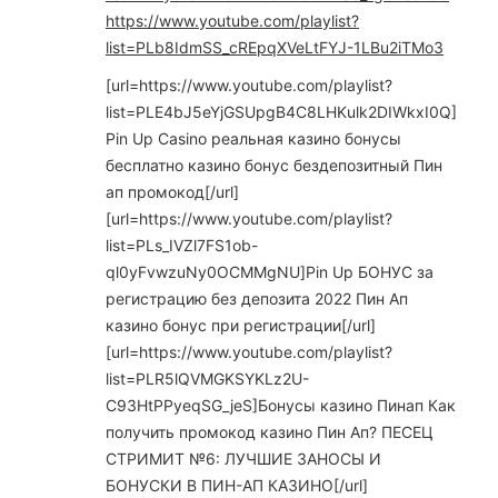
https://www.youtube.com/playlist?
list=PLb8IdmSS_cREpqXVeLtFYJ-1LBu2iTMo3
[url=https://www.youtube.com/playlist?
list=PLE4bJ5eYjGSUpgB4C8LHKulk2DIWkxI0Q]
Pin Up Casino реальная казино бонусы
бесплатно казино бонус бездепозитный Пин
ап промокод[/url]
[url=https://www.youtube.com/playlist?
list=PLs_IVZl7FS1ob-
ql0yFvwzuNy0OCMMgNU]Pin Up БОНУС за
регистрацию без депозита 2022 Пин Ап
казино бонус при регистрации[/url]
[url=https://www.youtube.com/playlist?
list=PLR5lQVMGKSYKLz2U-
C93HtPPyeqSG_jeS]Бонусы казино Пинап Как
получить промокод казино Пин Ап? ПЕСЕЦ
СТРИМИТ №6: ЛУЧШИЕ ЗАНОСЫ И
БОНУСКИ В ПИН-АП КАЗИНО[/url]