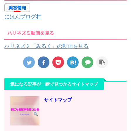
にほんブログ村
ハリネズミ動画を見る
ハリネズミ「みるく」の動画を見る
気になる記事が一瞬で見つかるサイトマップ
サイトマップ