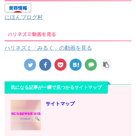
にほんブログ村
ハリネズミ動画を見る
ハリネズミ「みるく」の動画を見る
気になる記事が一瞬で見つかるサイトマップ
サイトマップ