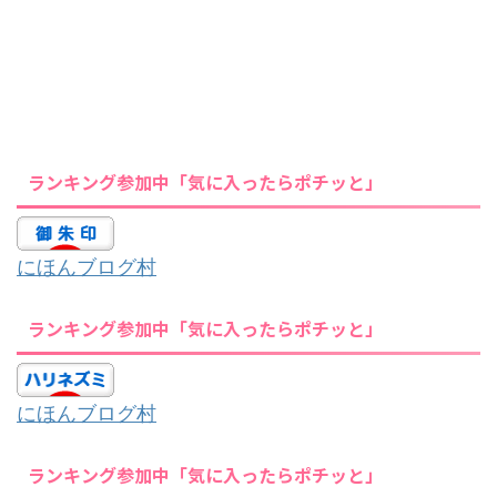
ランキング参加中「気に入ったらポチッと」
にほんブログ村
ランキング参加中「気に入ったらポチッと」
にほんブログ村
ランキング参加中「気に入ったらポチッと」